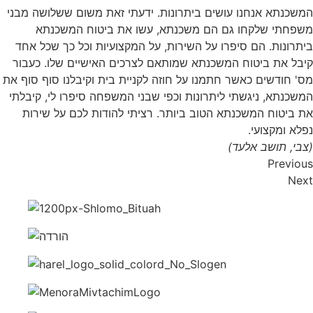
המשכנתא אנחנו עושים ביתרונות. ידעתי זאת משום ששלושה מבני
משפחתי שלקחו גם הם משכנתא, עשו את ביטוח המשכנתא
ביתרונות. הם סיפרו על השירות, על המקצועיות וכל כך שכל אחד
קיבל את ביטוח המשכנתא שמותאם לצרכים האישיים שלו. כעבור
מס' חודשים כאשר חתמנו על חוזה לקניית בית וקיבלנו סוף סוף את
המשכנתא, ניגשתי ליתרונות וכפי שבני המשפחה סיפרו לי, קיבלתי
את ביטוח המשכנתא הטוב ביותר. רציתי להודות לכם על שירות
נפלא ומקצועי.
(צבי, תושב אלעד)
Previous
Next