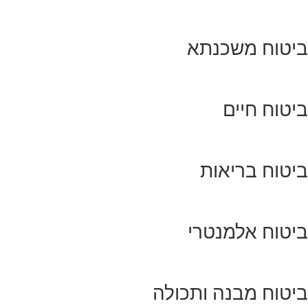
ביטוח משכנתא
ביטוח חיים
ביטוח בריאות
ביטוח אלמנטרי
ביטוח מבנה ותכולה