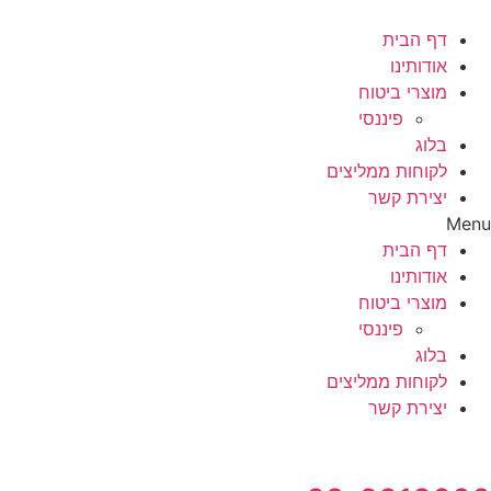
דף הבית
אודותינו
מוצרי ביטוח
פיננסי
בלוג
לקוחות ממליצים
יצירת קשר
Menu
דף הבית
אודותינו
מוצרי ביטוח
פיננסי
בלוג
לקוחות ממליצים
יצירת קשר