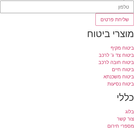
שליחת פרטים
מוצרי ביטוח
ביטוח מקיף
ביטוח צד ג' לרכב
ביטוח חובה לרכב
ביטוח חיים
ביטוח משכנתא
ביטוח נסיעות
כללי
בלוג
צור קשר
מספרי חירום