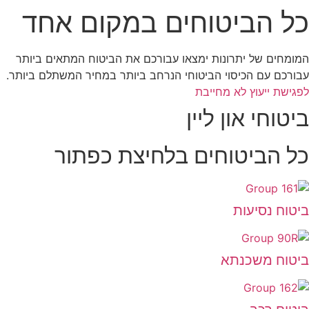
כל הביטוחים במקום אחד
המומחים של יתרונות ימצאו עבורכם את הביטוח המתאים ביותר
עבורכם עם הכיסוי הביטוחי הנרחב ביותר במחיר המשתלם ביותר.
לפגישת ייעוץ לא מחייבת
ביטוחי און ליין
כל הביטוחים בלחיצת כפתור
ביטוח נסיעות
ביטוח משכנתא