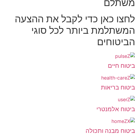
משתלם
לחצו כאן כדי לקבל את ההצעה
המשתלמת ביותר לכל סוגי
הביטוחים
ביטוח חיים
ביטוח בריאות
ביטוח אלמנטרי
ביטוח מבנה ותכולה