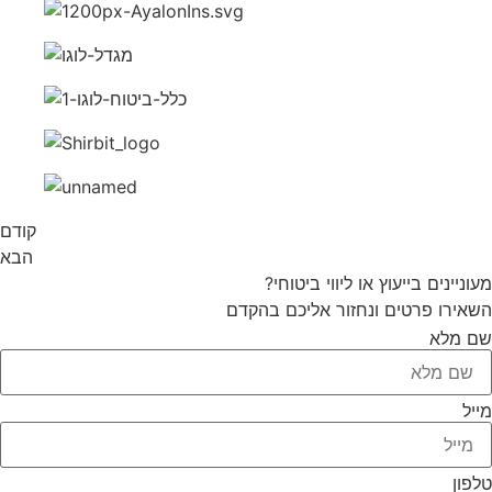
קודם
הבא
מעוניינים בייעוץ או ליווי ביטוחי?
השאירו פרטים ונחזור אליכם בהקדם
שם מלא
מייל
טלפון