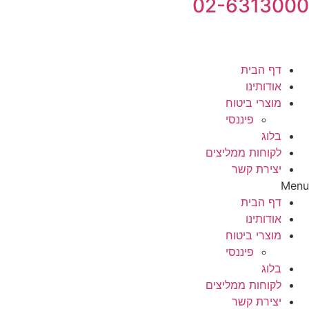
02-6313000
דף הבית
אודותינו
מוצרי ביטוח
פיננסי
בלוג
לקוחות ממליצים
יצירת קשר
Menu
דף הבית
אודותינו
מוצרי ביטוח
פיננסי
בלוג
לקוחות ממליצים
יצירת קשר