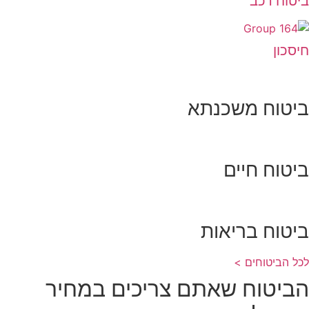
ביטוח רכב
חיסכון
ביטוח משכנתא
ביטוח חיים
ביטוח בריאות
לכל הביטוחים >
הביטוח שאתם צריכים במחיר