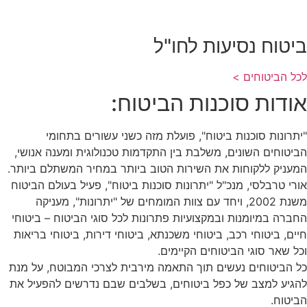
ביטוח נסיעות לחו"ל
לכל הביטוחים >
אודות סוכנות הביטוח:
"יתרונות סוכנות ביטוח", פועלת מזה כשני עשורים בתחומי
הביטוחים השונים, משלבת בין התקדמות טכנולוגית ומענה אנושי,
המעניק ללקוחות את השירות הטוב ביותר במחיר המשתלם ביותר.
אורי טרבלסי, מנכ"ל "יתרונות סוכנות ביטוח", פעיל בעולם הביטוח
משנת 2002, ויחד עם צוות המומחים של "יתרונות", מעניקה
החברה במיומנות ובמקצועיות פתרונות לכל סוגי הביטוח – ביטוחי
חיים, ביטוחי רכב, ביטוחי משכנתא, ביטוחי דירות, ביטוחי בריאות
וכל שאר סוגי הביטוחים הקיימים.
כל הביטוחים נעשים תוך התאמה מירבית לצרכי המבוטח, על מנת
להגיע למצב של כפל ביטוחים, בשלבים שבם נדרשים להפעיל את
הביטוח.