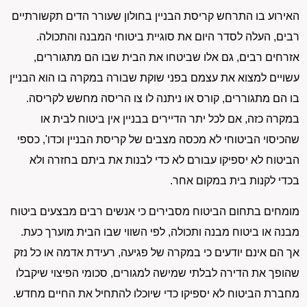
האירוע בו התרחש קריסת הבניין בחולון שעורר הדים תקשורתיים
רבים, העלה לסדר היום את סוגיית ביטוחי המבנה והתכולה.
אזרחים רבים, גם אלו שביטחו את הבית שבו הם מתגוררים,
עשויים למצוא את עצמם בפני שוקת שבורה במקרה בו הוא הבניין
בו הם מתגוררים, קורס או ניתנה לו צו הריסה מחשש לקריסה.
במקרה כזה, אם לכל יתר הדיירים בבניין אין ביטוח לבית או
שהכיסוי הביטוחי לא מכסה מצבים של קריסת הבניין וכדו', כספי
הביטוח לא יספיקו עבורם לא כדי לבנות את ביתם בחזרה ולא
בכדי לקנות בית במקום אחר.
מומחים בתחום הביטוח מסבירים כי אנשים רבים מבצעים ביטוח
מבנה או ביטוח מבנה ותכולה, לפי השווי שבו הבית מוערך כעת.
אך הם אינם יודעים כי במקרה של פגיעה, רעידת אדמה או כל נזק
שהופך את הדירה לבלתי שמישה למגורים, סכומי הפיצוי שיקבלו
מחברת הביטוח לא יספיקו כדי שיוכלו להתחיל את החיים מחדש.