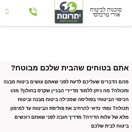
יצירת קשר
מוצרי ביטוח
לקוחות ממליצים
אתם בטוחים שהבית שלכם מבוטח?
מהם הדברים שעליכם לדעת לפני שאתם עושים ביטוח מבנה
ותכולה? מה ניתן ללמוד מדיירי הבניין שקרס בחולון? מהו
הכיסוי הביטוחי בפוליסה שמכילה ביטוח מבנה וביטוח
תכולה? ומתי כדאי להרחיב את פוליסת הביטוח עד למימון
מלא של עלות הדירה? מדריך חובה לפני שאתם רוכשים
ביטוח לבית שלכם