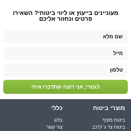
מעוניינים בייעוץ או ליווי ביטוחי? השאירו
פרטים ונחזור אליכם
לגמרי, אני רוצה שתדברו איתי
מוצרי ביטוח
כללי
ביטוח מקיף
בלוג
ביטוח צד ג' לרכב
צור קשר