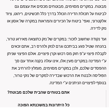
מבוטח. במקרים מסוימים, מבוטחים מכסים את עצמם גם
לביטוח על תכולת הדירה הכולל בדרך כלל תכשיטים, ריהוט, ציוד
אלקטרוני, ואפי' ביטוח על הכיורים והמראות במקרה של אסון או
נזק לדירה.
ועד נקודה שחשוב לזכור: במקרים של נזק כתוצאה מאירוע טרור,
בהנחה שטיל פגע בביתכם וגרם לנזק ולהרס רב, אתם זכאים
לקבלת פיצוי ע"פ חוק מס רכוש וקרן פיצויים. אולם הפיצוי שניתן
ע"י המדינה במקרים מעין אלו, אינו עולה בקנה אחד עם סך
ההפסדים שלכם, ולכן במקרים מסוימים, מומלץ להרחיב את
הפוליסה ולבטח את הרכוש שבדירה למקרים של נזקי טרור,
בנוסף לפיצויים הניתנים ע"י המדינה.
אתם בטוחים שהבית שלכם מבוטח?
כל היתרונות במשכנתא הפוכה