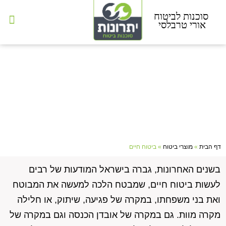
יצירת קשר
מוצרי ביטוח
לקוחות ממליצים
ביטוח חיים
דף הבית
»
מוצרי ביטוח
»
ביטוח חיים
בשנים האחרונות, גברה בישראל המודעות של רבים
לעשות ביטוח חיים, שמבטח הלכה למעשה את המבוטח
ואת בני משפחתו, במקרה של פגיעה, שיתוק, או חלילה
מקרה מוות. גם במקרה של אובדן הכנסה וגם במקרה של