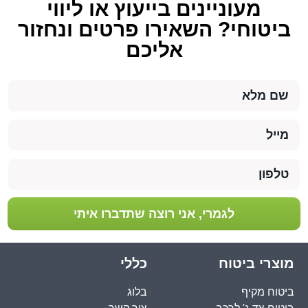
מעוניינים בייעוץ או ליווי
ביטוחי? השאירו פרטים ונחזור
אליכם
לגמרי, אני רוצה שתדברו איתי
מוצרי ביטוח
כללי
ביטוח מקיף
בלוג