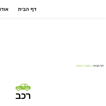
דף הבית
אודו
דף הבית
»
מוצרי ביטוח
רכב