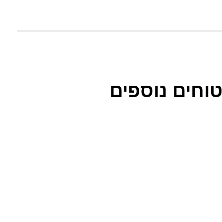
טוחים נוספים