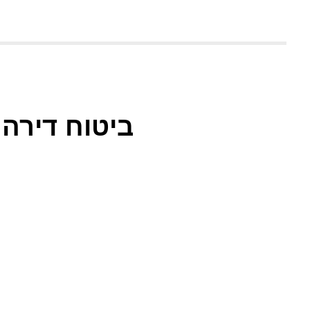
ביטוח דירה