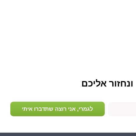
 ונחזור אליכם
לגמרי, אני רוצה שתדברו איתי