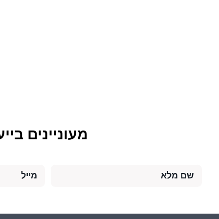
מעוניינים בייע