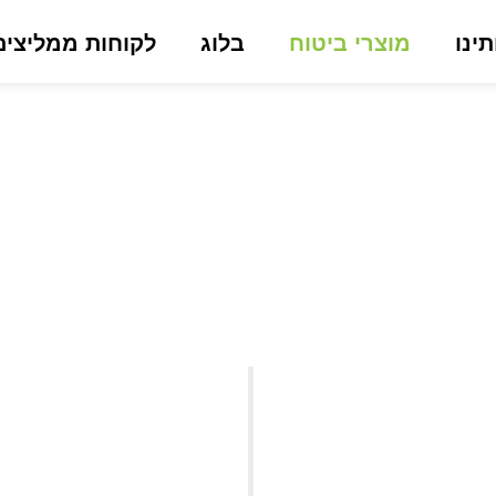
תינו
מוצרי ביטוח
בלוג
לקוחות ממליצים
מוצרי ביטוח