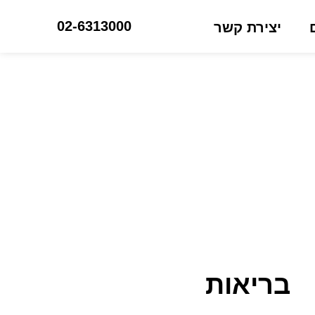
02-6313000
יצירת קשר
בריאות